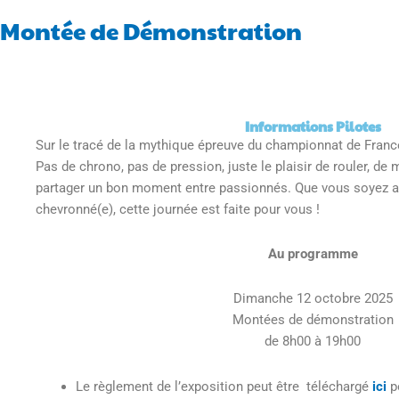
Montée de Démonstration
Informations Pilotes
Sur le tracé de la mythique épreuve du championnat de Franc
Pas de chrono, pas de pression, juste le plaisir de rouler, d
partager un bon moment entre passionnés. Que vous soyez ama
chevronné(e), cette journée est faite pour vous !
Au programme
Dimanche 12 octobre 2025
Montées de démonstration
de 8h00 à 19h00
Le règlement de l’exposition peut être téléchargé
ici
p