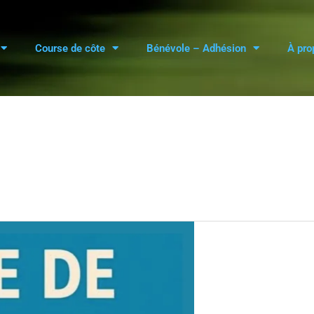
Course de côte
Bénévole – Adhésion
À pro