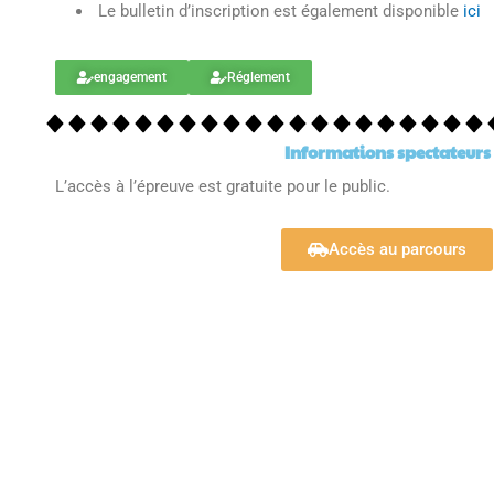
Le bulletin d’inscription est également disponible
ici
engagement
Réglement
Informations spectateurs
L’accès à l’épreuve est gratuite pour le public.
Accès au parcours