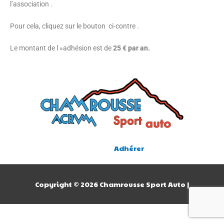
l’association .
Pour cela, cliquez sur le bouton ci-contre .
Le montant de l »adhésion est de
25 € par an.
Adhérer
Copyright © 2026
Chamrousse Sport Auto
|